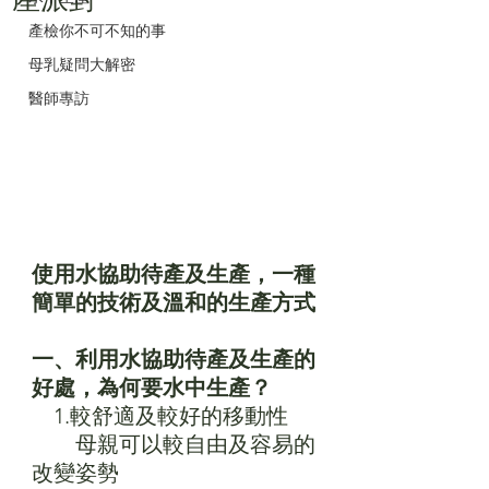
產檢你不可不知的事
母乳疑問大解密
醫師專訪
使用水協助待產及生產，一種
簡單的技術及溫和的生產方式
一、利用水協助待產及生產的
好處，為何要水中生產？
　1.較舒適及較好的移動性
　　母親可以較自由及容易的
改變姿勢