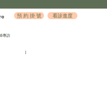
預 約 掛 號
看診進度
re
師專訪