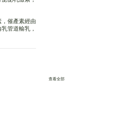
素，催產素經由
輸乳管道輸乳，
查看全部