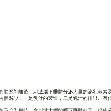
於胎盤剝離後，刺激腦下垂體分泌大量的泌乳激素
兩個階段，一是乳汁的製造，二是乳汁的排出。有什
在吸吮乳房時，會刺激大腦的腦下垂體前葉，促使