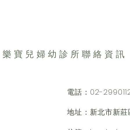
樂寶兒婦幼診所聯絡資訊
電話：02-299011
地址：新北市新莊區