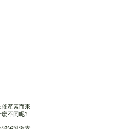
及催產素而來
麼不同呢?
分泌泌乳激素，