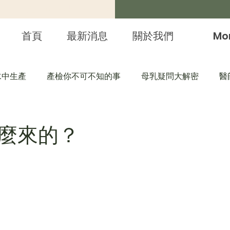
新莊婦幼診所-樂寶兒婦幼診所
首頁
最新消息
關於我們
Mo
水中生產
產檢你不可不知的事
母乳疑問大解密
醫
麼來的？